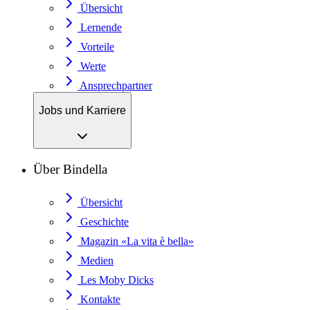
Übersicht
Lernende
Vorteile
Werte
Ansprechpartner
Jobs und Karriere
Über Bindella
Übersicht
Geschichte
Magazin «La vita è bella»
Medien
Les Moby Dicks
Kontakte