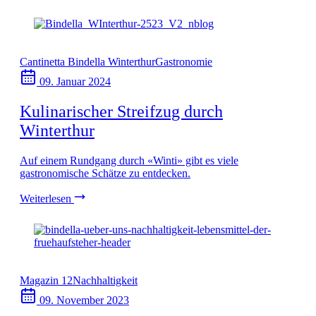
Cantinetta Bindella Winterthur
Gastronomie
09. Januar 2024
Kulinarischer Streifzug durch
Winterthur
Auf einem Rundgang durch «Winti» gibt es viele
gastronomische Schätze zu entdecken.
Weiterlesen
Magazin 12
Nachhaltigkeit
09. November 2023