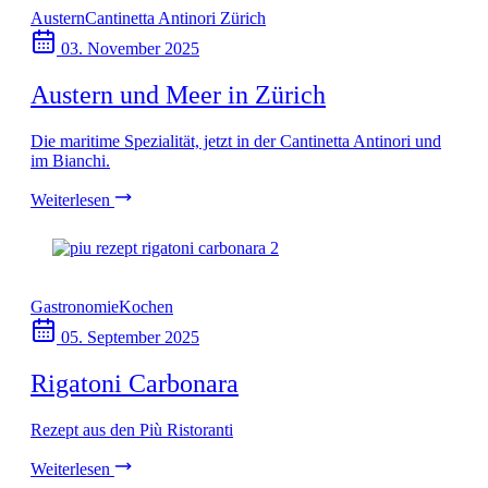
Austern
Cantinetta Antinori Zürich
03. November 2025
Austern und Meer in Zürich
Die maritime Spezialität, jetzt in der Cantinetta Antinori und
im Bianchi.
Weiterlesen
Gastronomie
Kochen
05. September 2025
Rigatoni Carbonara
Rezept aus den Più Ristoranti
Weiterlesen