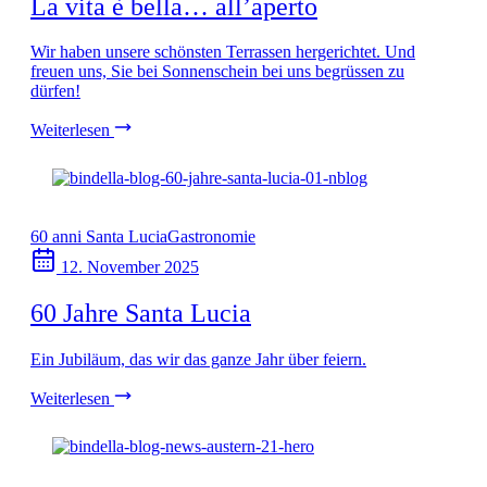
La vita è bella… all’aperto
Wir haben unsere schönsten Terrassen hergerichtet. Und
freuen uns, Sie bei Sonnenschein bei uns begrüssen zu
dürfen!
Weiterlesen
60 anni Santa Lucia
Gastronomie
12. November 2025
60 Jahre Santa Lucia
Ein Jubiläum, das wir das ganze Jahr über feiern.
Weiterlesen