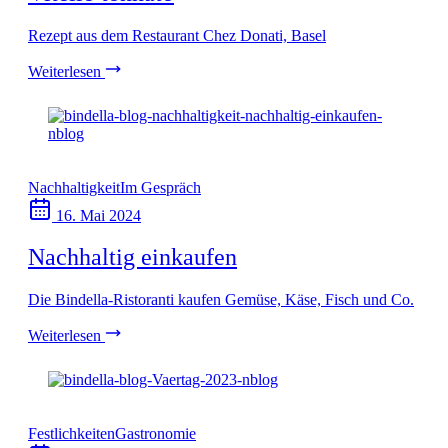
Rezept aus dem Restaurant Chez Donati, Basel
Weiterlesen
Nachhaltigkeit
Im Gespräch
16. Mai 2024
Nachhaltig einkaufen
Die Bindella-Ristoranti kaufen Gemüse, Käse, Fisch und Co.
Weiterlesen
Festlichkeiten
Gastronomie