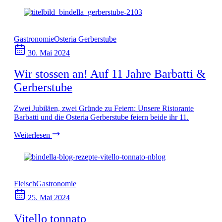
Gastronomie
Osteria Gerberstube
30. Mai 2024
Wir stossen an! Auf 11 Jahre Barbatti &
Gerberstube
Zwei Jubiläen, zwei Gründe zu Feiern: Unsere Ristorante
Barbatti und die Osteria Gerberstube feiern beide ihr 11.
Weiterlesen
Fleisch
Gastronomie
25. Mai 2024
Vitello tonnato