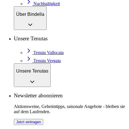
Nachhaltigkeit
Über Bindella
Unsere Tenutas
Tenuta Vallocaia
Tenuta Vergaia
Unsere Tenutas
Newsletter abonnieren
Aktionsweine, Geheimtipps, saisonale Angebote - bleiben sie
auf dem Laufenden.
Jetzt eintragen