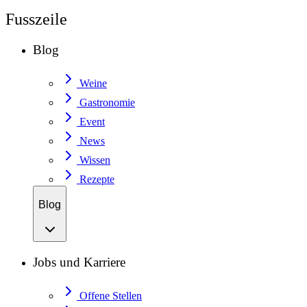
Fusszeile
Blog
Weine
Gastronomie
Event
News
Wissen
Rezepte
Blog
Jobs und Karriere
Offene Stellen