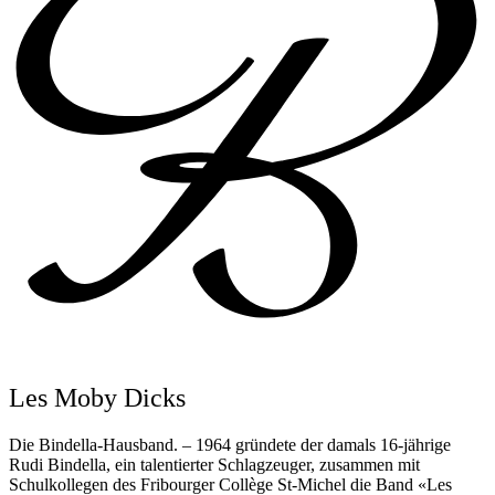
Les Moby Dicks
Die Bindella-Hausband. – 1964 gründete der damals 16-jährige
Rudi Bindella, ein talentierter Schlagzeuger, zusammen mit
Schulkollegen des Fribourger Collège St-Michel die Band «Les