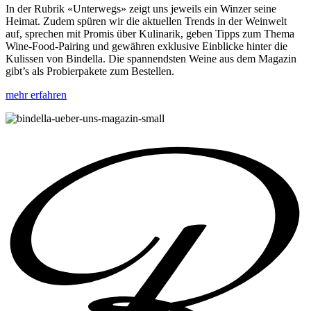
In der Rubrik «Unterwegs» zeigt uns jeweils ein Winzer seine
Heimat. Zudem spüren wir die aktuellen Trends in der Weinwelt
auf, sprechen mit Promis über Kulinarik, geben Tipps zum Thema
Wine-Food-Pairing und gewähren exklusive Einblicke hinter die
Kulissen von Bindella. Die spannendsten Weine aus dem Magazin
gibt’s als Probierpakete zum Bestellen.
mehr erfahren