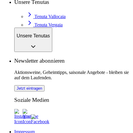
Unsere Tenutas
Tenuta Vallocaia
Tenuta Vergaia
Unsere Tenutas
Newsletter abonnieren
Aktionsweine, Geheimtipps, saisonale Angebote - bleiben sie
auf dem Laufenden.
Jetzt eintragen
Soziale Medien
Impressum