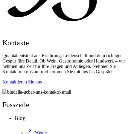
Kontakte
Qualität entsteht aus Erfahrung, Leidenschaft und dem richtigen
Gespür fürs Detail. Ob Wein, Gastronomie oder Handwerk – wir
nehmen uns Zeit für Ihre Fragen und Anliegen. Nehmen Sie
Kontakt mit uns auf und kommen Sie mit uns ins Gespräch.
Kontaktieren Sie uns
Fusszeile
Blog
Weine