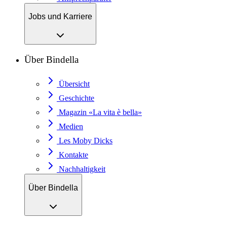
Jobs und Karriere
Über Bindella
Übersicht
Geschichte
Magazin «La vita è bella»
Medien
Les Moby Dicks
Kontakte
Nachhaltigkeit
Über Bindella