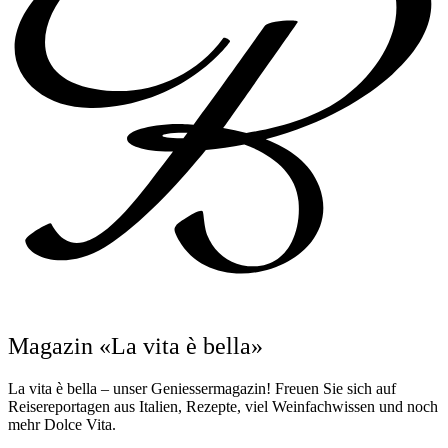
Magazin «La vita è bella»
La vita è bella – unser Geniessermagazin! Freuen Sie sich auf
Reisereportagen aus Italien, Rezepte, viel Weinfachwissen und noch
mehr Dolce Vita.