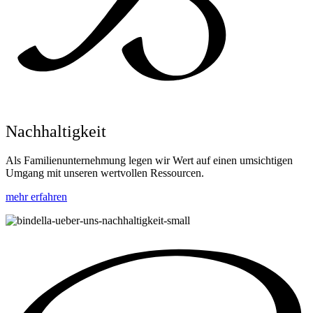
Nachhaltigkeit
Als Familienunternehmung legen wir Wert auf einen umsichtigen
Umgang mit unseren wertvollen Ressourcen.
mehr erfahren