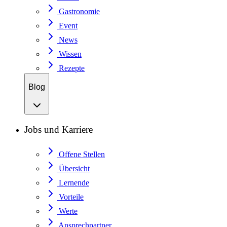
Gastronomie
Event
News
Wissen
Rezepte
Blog
Jobs und Karriere
Offene Stellen
Übersicht
Lernende
Vorteile
Werte
Ansprechpartner