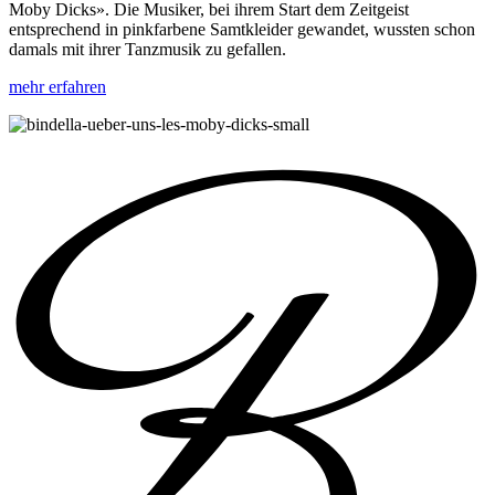
Moby Dicks». Die Musiker, bei ihrem Start dem Zeitgeist
entsprechend in pinkfarbene Samtkleider gewandet, wussten schon
damals mit ihrer Tanzmusik zu gefallen.
mehr erfahren