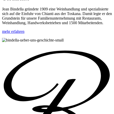
Jean Bindella gründete 1909 eine Weinhandlung und spezialisierte
sich auf die Einfuhr von Chianti aus der Toskana. Damit legte er den
Grundstein für unsere Familienunternehmung mit Restaurants,
Weinhandlung, Handwerksbetrieben und 1500 Mitarbeitenden.
mehr erfahren