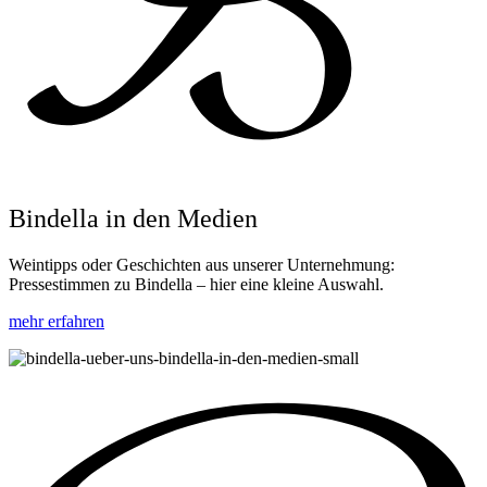
Bindella in den Medien
Weintipps oder Geschichten aus unserer Unternehmung:
Pressestimmen zu Bindella – hier eine kleine Auswahl.
mehr erfahren