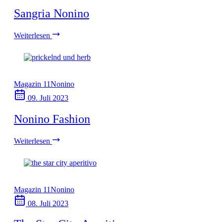
Sangria Nonino
Weiterlesen
Magazin 11
Nonino
09. Juli 2023
Nonino Fashion
Weiterlesen
Magazin 11
Nonino
08. Juli 2023