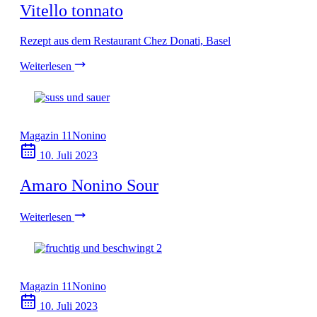
Vitello tonnato
Rezept aus dem Restaurant Chez Donati, Basel
Weiterlesen
Magazin 11
Nonino
10. Juli 2023
Amaro Nonino Sour
Weiterlesen
Magazin 11
Nonino
10. Juli 2023