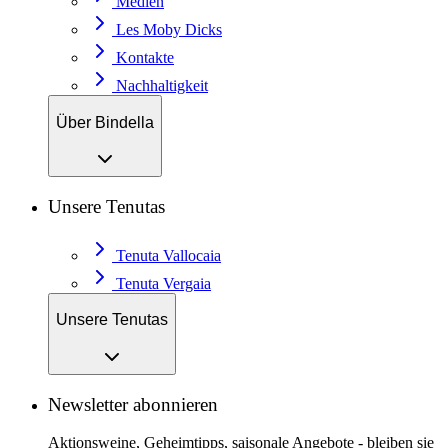
Medien
Les Moby Dicks
Kontakte
Nachhaltigkeit
Über Bindella
Unsere Tenutas
Tenuta Vallocaia
Tenuta Vergaia
Unsere Tenutas
Newsletter abonnieren
Aktionsweine, Geheimtipps, saisonale Angebote - bleiben sie