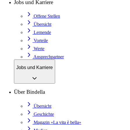
Jobs und Karriere
Offene Stellen
Übersicht
Lernende
Vorteile
Werte
Ansprechpartner
Jobs und Karriere
Über Bindella
Übersicht
Geschichte
Magazin «La vita è bella»