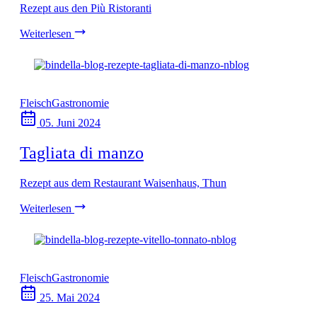
Rezept aus den Più Ristoranti
Weiterlesen
Fleisch
Gastronomie
05. Juni 2024
Tagliata di manzo
Rezept aus dem Restaurant Waisenhaus, Thun
Weiterlesen
Fleisch
Gastronomie
25. Mai 2024