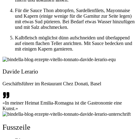
Für die Sauce Thon abtropfen, Sardellenfilets, Mayonnaise
und Kapern (einige wenige für die Garnitur zur Seite legen)
mit etwas Sud pürieren. Bei Bedarf etwas Wasser hinzufügen
und mit Salz abschmecken.
Kalbfleisch möglichst dünn aufschneiden und überlappend
auf einem flachen Teller anrichten. Mit Sauce bedecken und
mit einigen Kapern garnieren.
Davide Lerario
Geschäftsführer im Restaurant Chez Donati, Basel
«In meiner Heimat Emilia-Romagna ist die Gastronomie eine
Kunst.»
Fusszeile