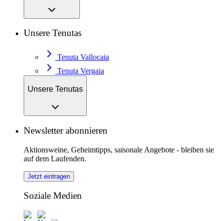
Unsere Tenutas
Tenuta Vallocaia
Tenuta Vergaia
Unsere Tenutas
Newsletter abonnieren
Aktionsweine, Geheimtipps, saisonale Angebote - bleiben sie
auf dem Laufenden.
Jetzt eintragen
Soziale Medien