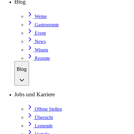
Blog
Weine
Gastronomie
Event
News
Wissen
Rezepte
Blog
Jobs und Karriere
Offene Stellen
Übersicht
Lernende