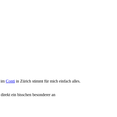
– im
Conti
in Zürich stimmt für mich einfach alles.
 direkt ein bisschen besonderer an