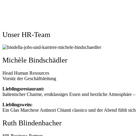
Unser HR-Team
Michèle Bindschädler
Head Human Resources
Vorsitz der Geschäftsleitung
Lieblingsrestaurant:
Italienischer Charme, erstklassiges Essen und herzliche Atmosphäre 
Lieblingswein:
Ein Glas Marchese Antinori Chianti classico und der Abend fühlt sich
Ruth Blindenbacher
HR Business Partner