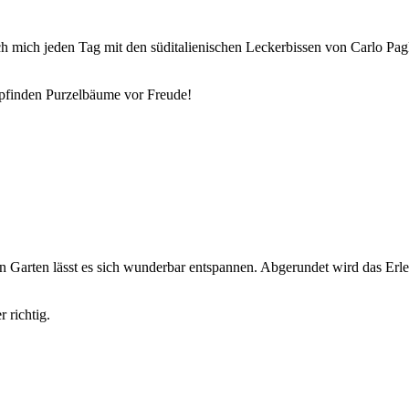
h mich jeden Tag mit den süditalienischen Leckerbissen von Carlo Pag
pfinden Purzelbäume vor Freude!
n Garten lässt es sich wunderbar entspannen. Abgerundet wird das Erl
 richtig.