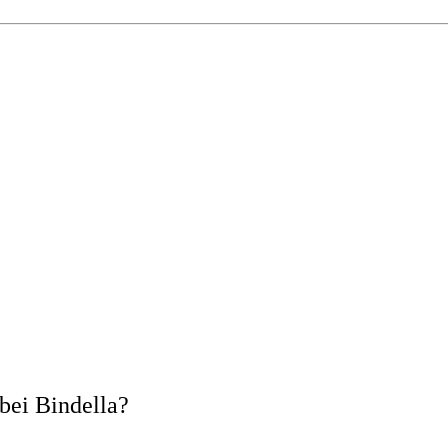
bei Bindella?