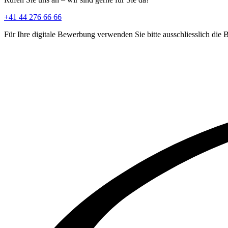
+41 44 276 66 66
Für Ihre digitale Bewerbung verwenden Sie bitte ausschliesslich die