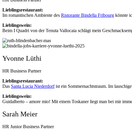
Lieblingsrestaurant:
Im romantischen Ambiente des
Ristorante Bindella Fribourg
könnte ic
Lieblingswein:
Beim I Quadri von der Tenuta Vallocaia schlägt mein Geschmacksem
Yvonne Lüthi
HR Business Partner
Lieblingsrestaurant:
Das
Santa Lucia Niederdorf
ist ein Sommernachtstraum. Im lauschige
Lieblingswein:
Guidalberto – amore mio! Mit einem Toskaner liegt man bei mir immer
Sarah Meier
HR Junior Business Partner