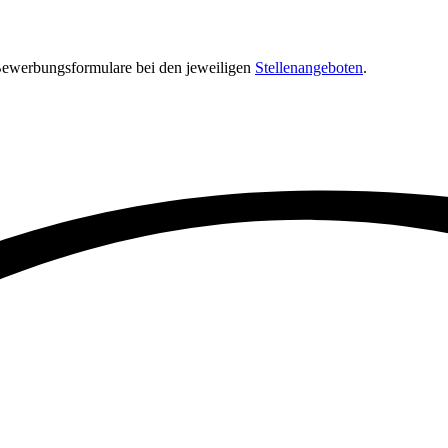
 Bewerbungsformulare bei den jeweiligen
Stellenangeboten
.