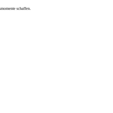
smomente schaffen.