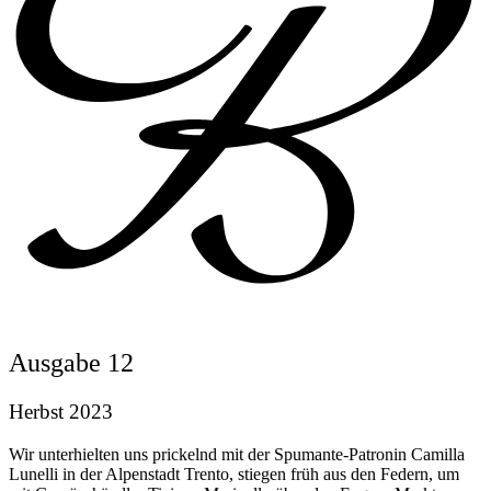
Ausgabe 12
Herbst 2023
Wir unterhielten uns prickelnd mit der Spumante-Patronin Camilla
Lunelli in der Alpenstadt Trento, stiegen früh aus den Federn, um