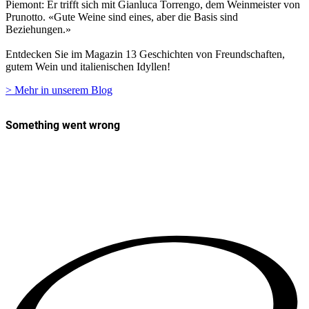
Piemont: Er trifft sich mit Gianluca Torrengo, dem Weinmeister von
Prunotto. «Gute Weine sind eines, aber die Basis sind
Beziehungen.»
Entdecken Sie im Magazin 13 Geschichten von Freundschaften,
gutem Wein und italienischen Idyllen!
> Mehr in unserem Blog