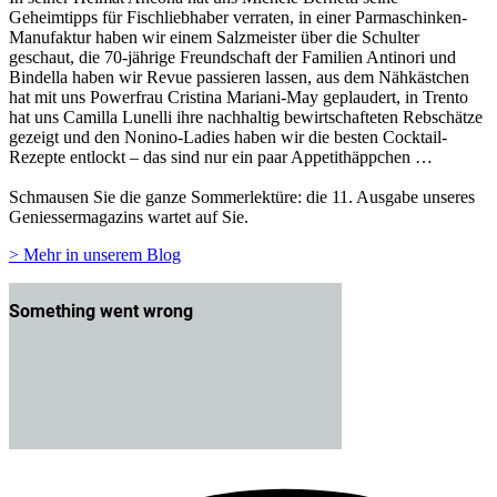
Geheimtipps für Fischliebhaber verraten, in einer Parmaschinken-
Manufaktur haben wir einem Salzmeister über die Schulter
geschaut, die 70-jährige Freundschaft der Familien Antinori und
Bindella haben wir Revue passieren lassen, aus dem Nähkästchen
hat mit uns Powerfrau Cristina Mariani-May geplaudert, in Trento
hat uns Camilla Lunelli ihre nachhaltig bewirtschafteten Rebschätze
gezeigt und den Nonino-Ladies haben wir die besten Cocktail-
Rezepte entlockt – das sind nur ein paar Appetithäppchen …
Schmausen Sie die ganze Sommerlektüre: die 11. Ausgabe unseres
Geniessermagazins wartet auf Sie.
> Mehr in unserem Blog