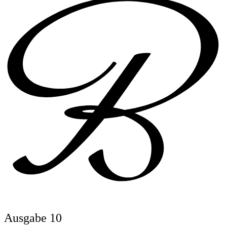
Ausgabe 10