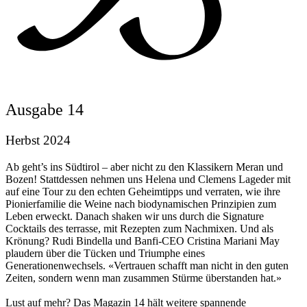
Ausgabe 14
Herbst 2024
Ab geht’s ins Südtirol – aber nicht zu den Klassikern Meran und
Bozen! Stattdessen nehmen uns Helena und Clemens Lageder mit
auf eine Tour zu den echten Geheimtipps und verraten, wie ihre
Pionierfamilie die Weine nach biodynamischen Prinzipien zum
Leben erweckt. Danach shaken wir uns durch die Signature
Cocktails des terrasse, mit Rezepten zum Nachmixen. Und als
Krönung? Rudi Bindella und Banfi-CEO Cristina Mariani May
plaudern über die Tücken und Triumphe eines
Generationenwechsels. «Vertrauen schafft man nicht in den guten
Zeiten, sondern wenn man zusammen Stürme überstanden hat.»
Lust auf mehr? Das Magazin 14 hält weitere spannende