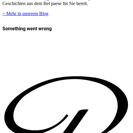
Geschichten aus dem Bel paese für Sie bereit.
> Mehr in unserem Blog