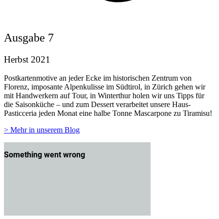
Ausgabe 7
Herbst 2021
Postkartenmotive an jeder Ecke im historischen Zentrum von
Florenz, imposante Alpenkulisse im Südtirol, in Zürich gehen wir
mit Handwerkern auf Tour, in Winterthur holen wir uns Tipps für
die Saisonküche – und zum Dessert verarbeitet unsere Haus-
Pasticceria jeden Monat eine halbe Tonne Mascarpone zu Tiramisu!
> Mehr in unserem Blog