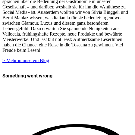
sprachen über die Bedeutung der Gastronomie in unserer
Gesellschaft – und darüber, weshalb sie für ihn die «Antithese zu
Social Media» ist. Ausserdem wollten wir von Silvia Binggeli und
Bernt Maulaz wissen, was Italianità für sie bedeutet: irgendwo
zwischen Glamour, Luxus und diesem ganz besonderen
Lebensgefühl. Dazu erwarten Sie spannende Neuigkeiten aus
Vallocaia, frühlingshafte Rezepte, neue Produkte und bewährte
Meisterwerke. Und last but not least: Aufmerksame LeserInnen
haben die Chance, eine Reise in die Toscana zu gewinnen. Viel
Freude beim Lesen!
> Mehr in unserem Blog