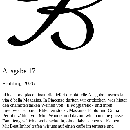
Ausgabe 17
Frühling 2026
«Una storia piacentina», die liefert die aktuelle Ausgabe unseres la
vita è bella Magazins. In Piacenza durften wir entdecken, was hinter
den charakterstarken Weinen von «Il Poggiarello» und ihren
unverwechselbaren Etiketten steckt. Massimo, Paolo und Giulia
Perini erzählen von Mut, Wandel und davon, wie man eine grosse
Familiengeschichte weiterschreibt, ohne dabei stehen zu bleiben.
Mit Beat Imhof trafen wir uns auf einen caffè im terrasse und