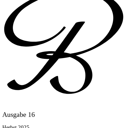
Ausgabe 16
Herbst 2025