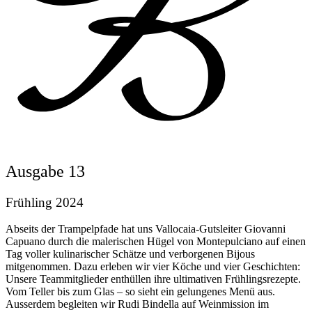
Ausgabe 13
Frühling 2024
Abseits der Trampelpfade hat uns Vallocaia-Gutsleiter Giovanni
Capuano durch die malerischen Hügel von Montepulciano auf einen
Tag voller kulinarischer Schätze und verborgenen Bijous
mitgenommen. Dazu erleben wir vier Köche und vier Geschichten:
Unsere Teammitglieder enthüllen ihre ultimativen Frühlingsrezepte.
Vom Teller bis zum Glas – so sieht ein gelungenes Menü aus.
Ausserdem begleiten wir Rudi Bindella auf Weinmission im