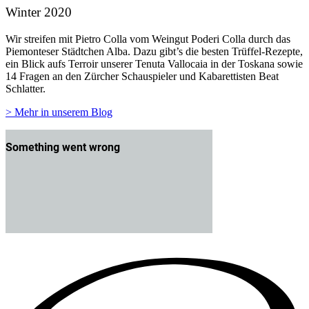
Winter 2020
Wir streifen mit Pietro Colla vom Weingut Poderi Colla durch das
Piemonteser Städtchen Alba. Dazu gibt’s die besten Trüffel-Rezepte,
ein Blick aufs Terroir unserer Tenuta Vallocaia in der Toskana sowie
14 Fragen an den Zürcher Schauspieler und Kabarettisten Beat
Schlatter.
> Mehr in unserem Blog