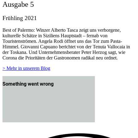
Ausgabe 5
Frühling 2021
Best of Palermo: Winzer Alberto Tasca zeigt uns verborgene,
kulturelle Schätze in Siziliens Hauptstadt – fernab von
Touristenströmen. Angela Rodi öffnet uns das Tor zum Pasta-
Himmel. Giovanni Capuano berichtet von der Tenuta Vallocaia in
der Toskana. Und Unternehmensberater Peter Herzog sagt, wie
Corona die Prioritäten der Gastronomen radikal neu ordnet.
> Mehr in unserem Blog