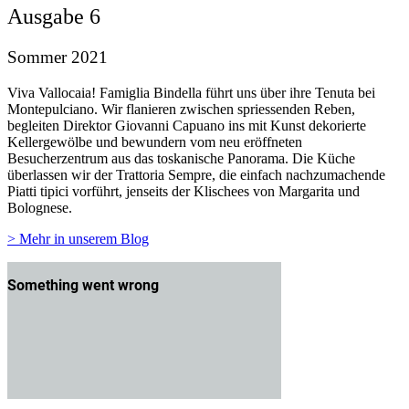
Ausgabe 6
Sommer 2021
Viva Vallocaia! Famiglia Bindella führt uns über ihre Tenuta bei
Montepulciano. Wir flanieren zwischen spriessenden Reben,
begleiten Direktor Giovanni Capuano ins mit Kunst dekorierte
Kellergewölbe und bewundern vom neu eröffneten
Besucherzentrum aus das toskanische Panorama. Die Küche
überlassen wir der Trattoria Sempre, die einfach nachzumachende
Piatti tipici vorführt, jenseits der Klischees von Margarita und
Bolognese.
> Mehr in unserem Blog