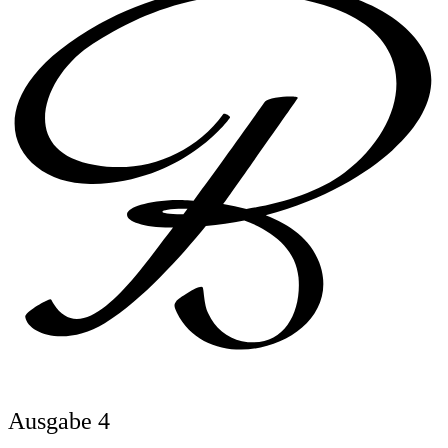
Ausgabe 4