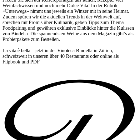
Weinfachwissen und noch mehr Dolce Vita! In der Rubrik
«Unterwegs» nimmt uns jeweils ein Winzer mit in seine Heimat.
Zudem spüren wir die aktuellen Trends in der Weinwelt auf,
sprechen mit Promis über Kulinarik, geben Tipps zum Thema
Foodpairing und gewähren exklusive Einblicke hinter die Kulissen
von Bindella. Die spannendsten Weine aus dem Magazin gibt’s als
Probierpakete zum Bestellen.
La vita è bella – jetzt in der Vinoteca Bindella in Zürich,
schweizweit in unseren über 40 Restaurants oder online als
Flipbook und PDF.