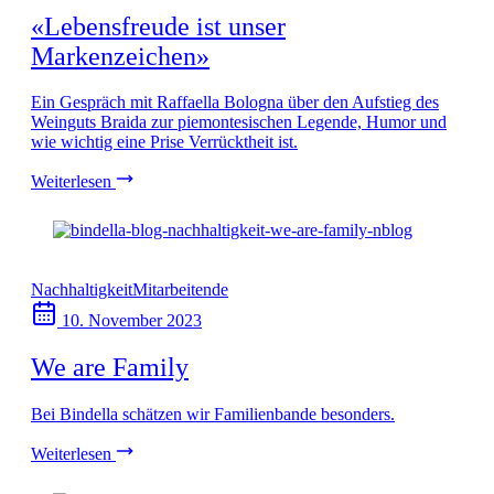
«Lebensfreude ist unser
Markenzeichen»
Ein Gespräch mit Raffaella Bologna über den Aufstieg des
Weinguts Braida zur piemontesischen Legende, Humor und
wie wichtig eine Prise Verrücktheit ist.
Weiterlesen
Nachhaltigkeit
Mitarbeitende
10. November 2023
We are Family
Bei Bindella schätzen wir Familienbande besonders.
Weiterlesen