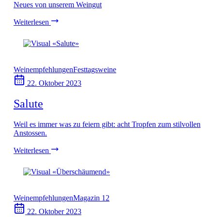
Neues von unserem Weingut
Weiterlesen
Weinempfehlungen
Festtagsweine
22. Oktober 2023
Salute
Weil es immer was zu feiern gibt: acht Tropfen zum stilvollen
Anstossen.
Weiterlesen
Weinempfehlungen
Magazin 12
22. Oktober 2023