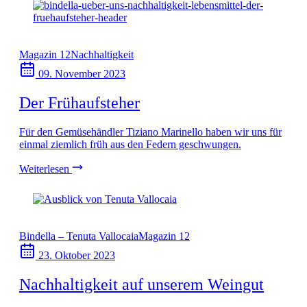
Magazin 12
Nachhaltigkeit
09. November 2023
Der Frühaufsteher
Für den Gemüsehändler Tiziano Marinello haben wir uns für
einmal ziemlich früh aus den Federn geschwungen.
Weiterlesen
Bindella – Tenuta Vallocaia
Magazin 12
23. Oktober 2023
Nachhaltigkeit auf unserem Weingut