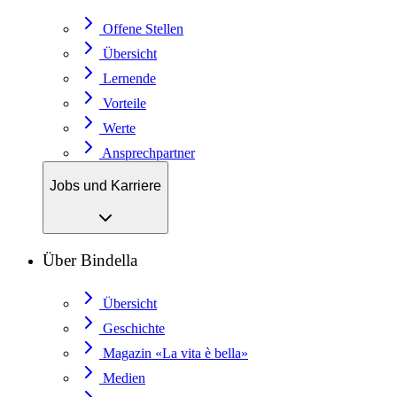
Offene Stellen
Übersicht
Lernende
Vorteile
Werte
Ansprechpartner
Jobs und Karriere
Über Bindella
Übersicht
Geschichte
Magazin «La vita è bella»
Medien