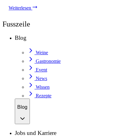
Weiterlesen
Fusszeile
Blog
Weine
Gastronomie
Event
News
Wissen
Rezepte
Blog
Jobs und Karriere