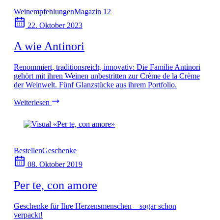
Weinempfehlungen
Magazin 12
22. Oktober 2023
A wie Antinori
Renommiert, traditionsreich, innovativ: Die Familie Antinori
gehört mit ihren Weinen unbestritten zur Crème de la Crème
der Weinwelt. Fünf Glanzstücke aus ihrem Portfolio.
Weiterlesen
Bestellen
Geschenke
08. Oktober 2019
Per te, con amore
Geschenke für Ihre Herzensmenschen – sogar schon
verpackt!