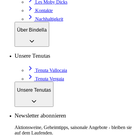
Les Moby Dicks
Kontakte
Nachhaltigkeit
Über Bindella
Unsere Tenutas
Tenuta Vallocaia
Tenuta Vergaia
Unsere Tenutas
Newsletter abonnieren
Aktionsweine, Geheimtipps, saisonale Angebote - bleiben sie
auf dem Laufenden.