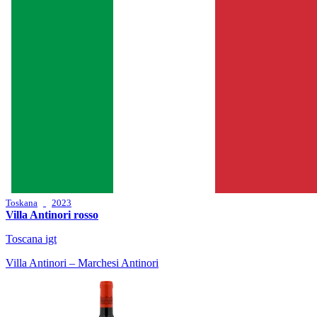
Toskana
2023
Villa Antinori rosso
Toscana igt
Villa Antinori – Marchesi Antinori