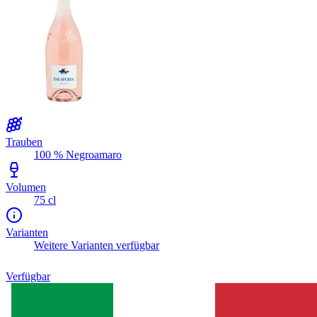
Trauben
100 % Negroamaro
Volumen
75 cl
Varianten
Weitere Varianten verfügbar
Verfügbar