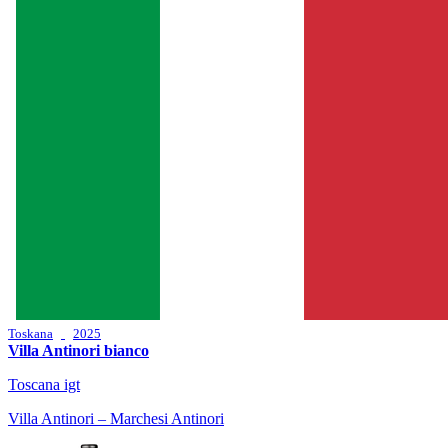
Toskana
2025
Villa Antinori bianco
Toscana igt
Villa Antinori – Marchesi Antinori