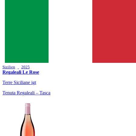
Sizilien
2025
Regaleali Le Rose
Terre Siciliane igt
Tenuta Regaleali – Tasca