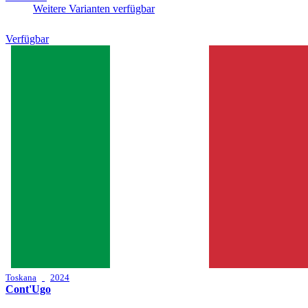
Weitere Varianten verfügbar
Verfügbar
Toskana
2024
Cont'Ugo