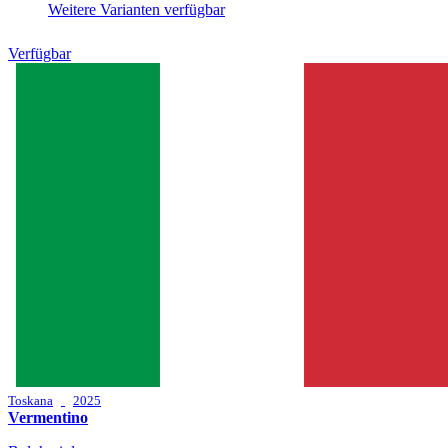
Weitere Varianten verfügbar
Verfügbar
Toskana
2025
Vermentino