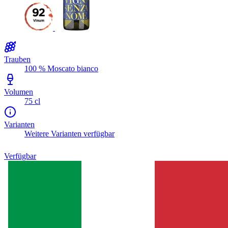
Trauben
100 % Moscato bianco
Volumen
75 cl
Varianten
Weitere Varianten verfügbar
Verfügbar