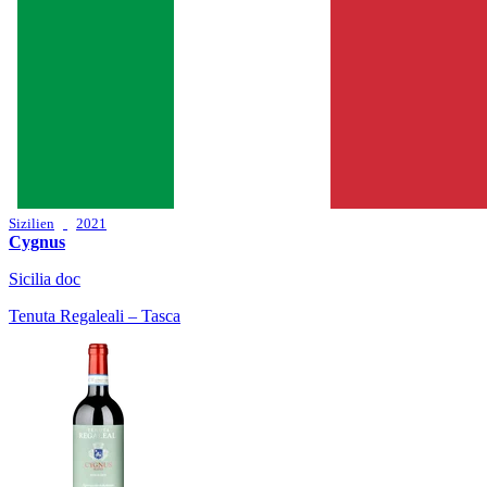
Sizilien
2021
Cygnus
Sicilia doc
Tenuta Regaleali – Tasca