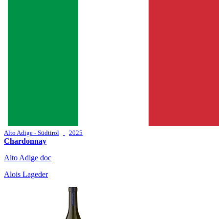
Alto Adige - Südtirol
2025
Chardonnay
Alto Adige doc
Alois Lageder