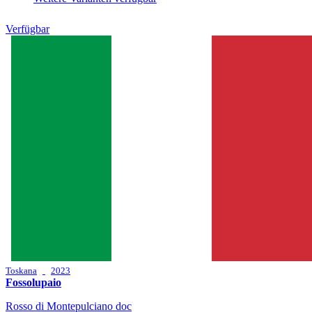
Verfügbar
Toskana
2023
Fossolupaio
Rosso di Montepulciano doc