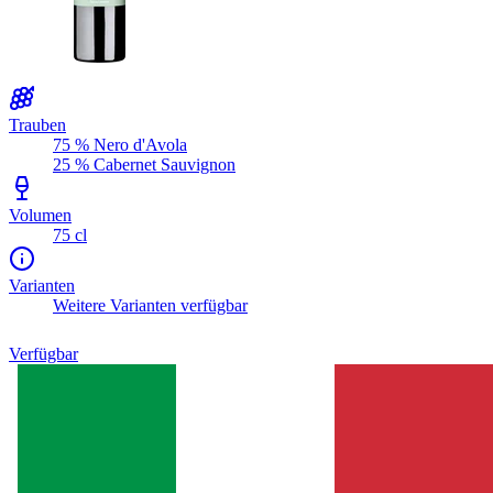
Trauben
75 % Nero d'Avola
25 % Cabernet Sauvignon
Volumen
75 cl
Varianten
Weitere Varianten verfügbar
Verfügbar