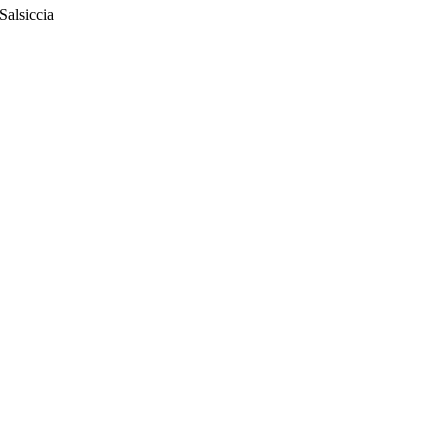
Salsiccia