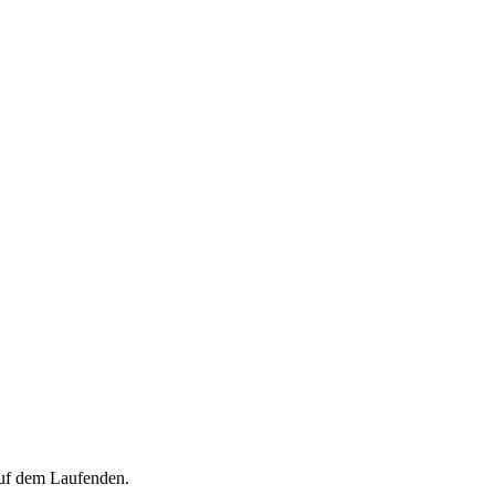
auf dem Laufenden.