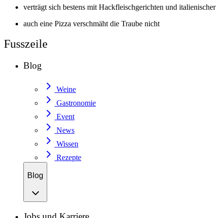
verträgt sich bestens mit Hackfleischgerichten und italienischer 
auch eine Pizza verschmäht die Traube nicht
Fusszeile
Blog
Weine
Gastronomie
Event
News
Wissen
Rezepte
Blog
Jobs und Karriere