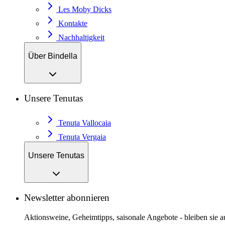
Les Moby Dicks
Kontakte
Nachhaltigkeit
Über Bindella
Unsere Tenutas
Tenuta Vallocaia
Tenuta Vergaia
Unsere Tenutas
Newsletter abonnieren
Aktionsweine, Geheimtipps, saisonale Angebote - bleiben sie 