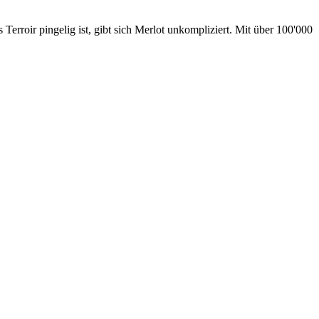
 Terroir pingelig ist, gibt sich Merlot unkompliziert. Mit über 100'000