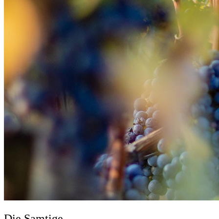
Die Samtige