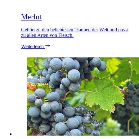
Merlot
Gehört zu den beliebtesten Trauben der Welt und passt
zu allen Arten von Fleisch.
Weiterlesen