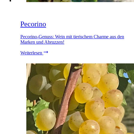
Pecorino
Pecorino-Genuss: Wein mit tierischem Charme aus den
Marken und Abruzzen!
Weiterlesen