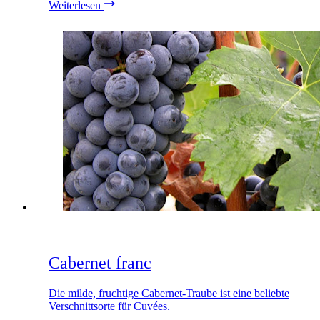
Weiterlesen
Cabernet franc
Die milde, fruchtige Cabernet-Traube ist eine beliebte
Verschnittsorte für Cuvées.