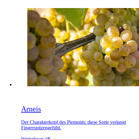
Arneis
Der Charakterkopf des Piemonts: diese Sorte verlangt
Fingerspitzengefühl.
Weiterlesen