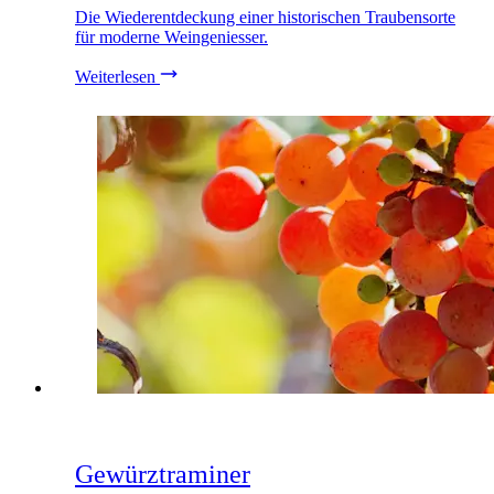
Die Wiederentdeckung einer historischen Traubensorte
für moderne Weingeniesser.
Weiterlesen
Gewürztraminer