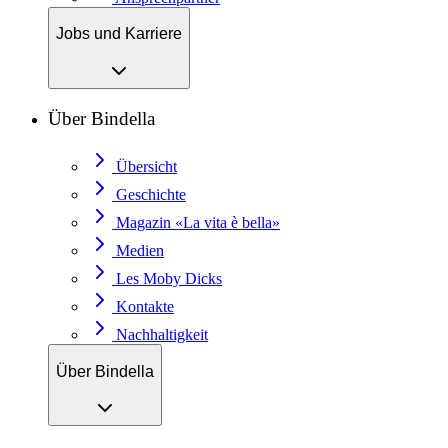
Jobs und Karriere
Über Bindella
Übersicht
Geschichte
Magazin «La vita è bella»
Medien
Les Moby Dicks
Kontakte
Nachhaltigkeit
Über Bindella