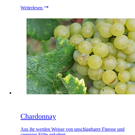
Weiterlesen
Chardonnay
Aus ihr werden Weisse von unschlagbarer Finesse und
cremiger Fülle gekeltert.