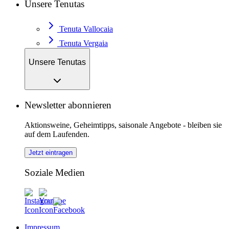
Unsere Tenutas
Tenuta Vallocaia
Tenuta Vergaia
Unsere Tenutas
Newsletter abonnieren
Aktionsweine, Geheimtipps, saisonale Angebote - bleiben sie
auf dem Laufenden.
Jetzt eintragen
Soziale Medien
Impressum