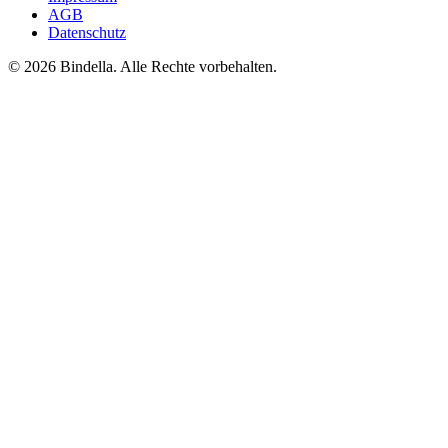
AGB
Datenschutz
© 2026 Bindella. Alle Rechte vorbehalten.