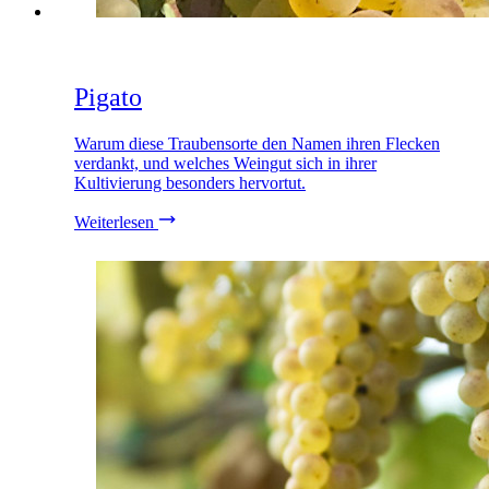
Pigato
Warum diese Traubensorte den Namen ihren Flecken
verdankt, und welches Weingut sich in ihrer
Kultivierung besonders hervortut.
Weiterlesen