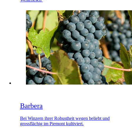
Barbera
Bei Winzern ihrer Robustheit wegen beliebt und
grossflächig im Piemont kultiviert.