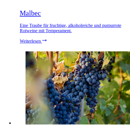
Malbec
Eine Traube für fruchtige, alkoholreiche und purpurrote
Rotweine mit Temperament.
Weiterlesen