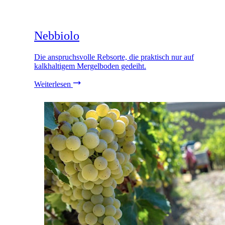
Nebbiolo
Die anspruchsvolle Rebsorte, die praktisch nur auf
kalkhaltigem Mergelboden gedeiht.
Weiterlesen