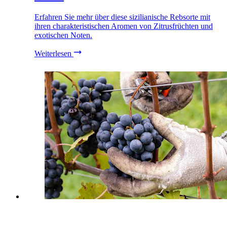
Erfahren Sie mehr über diese sizilianische Rebsorte mit
ihren charakteristischen Aromen von Zitrusfrüchten und
exotischen Noten.
Weiterlesen