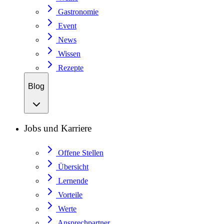
Gastronomie
Event
News
Wissen
Rezepte
Blog
Jobs und Karriere
Offene Stellen
Übersicht
Lernende
Vorteile
Werte
Ansprechpartner