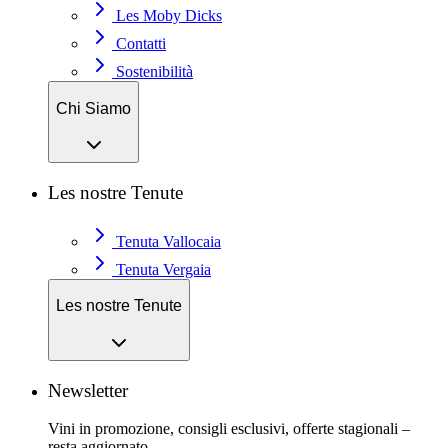
Les Moby Dicks
Contatti
Sostenibilità
Chi Siamo
Les nostre Tenute
Tenuta Vallocaia
Tenuta Vergaia
Les nostre Tenute
Newsletter
Vini in promozione, consigli esclusivi, offerte stagionali –
resta aggiornato.