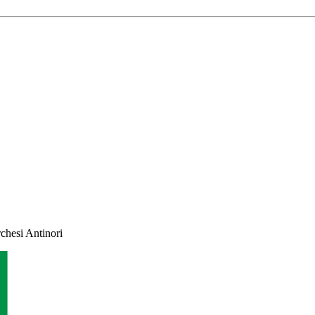
rchesi Antinori