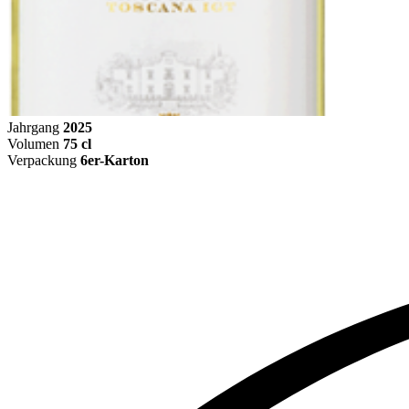
Jahrgang
2025
Volumen
75 cl
Verpackung
6er-Karton