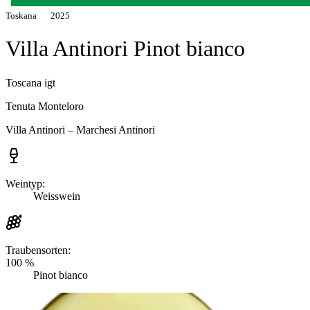
Toskana
2025
Villa Antinori Pinot bianco
Toscana igt
Tenuta Monteloro
Villa Antinori – Marchesi Antinori
Weintyp:
Weisswein
Traubensorten:
100 %
Pinot bianco