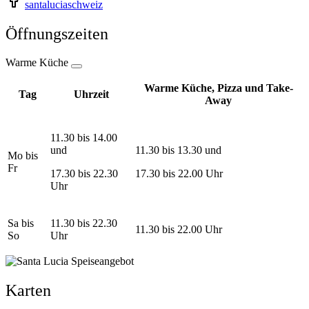
santaluciaschweiz
Öffnungszeiten
Warme Küche
Warme Küche, Pizza und Take-
Tag
Uhrzeit
Away
11.30 bis 14.00
und
11.30 bis 13.30 und
Mo bis
Fr
17.30 bis 22.30
17.30 bis 22.00 Uhr
Uhr
Sa bis
11.30 bis 22.30
11.30 bis 22.00 Uhr
So
Uhr
Karten