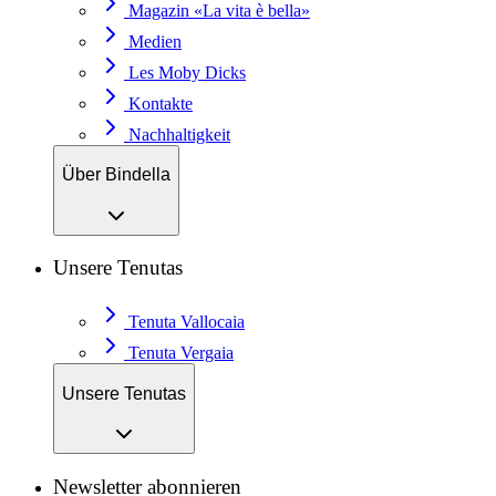
Magazin «La vita è bella»
Medien
Les Moby Dicks
Kontakte
Nachhaltigkeit
Über Bindella
Unsere Tenutas
Tenuta Vallocaia
Tenuta Vergaia
Unsere Tenutas
Newsletter abonnieren