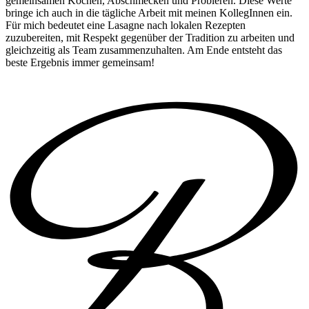
gemeinsamen Kochen, Abschmecken und Probieren. Diese Werte
bringe ich auch in die tägliche Arbeit mit meinen KollegInnen ein.
Für mich bedeutet eine Lasagne nach lokalen Rezepten
zuzubereiten, mit Respekt gegenüber der Tradition zu arbeiten und
gleichzeitig als Team zusammenzuhalten. Am Ende entsteht das
beste Ergebnis immer gemeinsam!