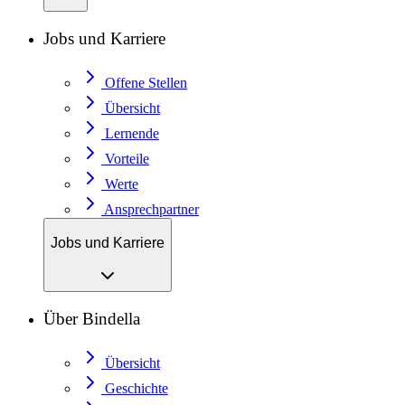
Jobs und Karriere
Offene Stellen
Übersicht
Lernende
Vorteile
Werte
Ansprechpartner
Jobs und Karriere
Über Bindella
Übersicht
Geschichte