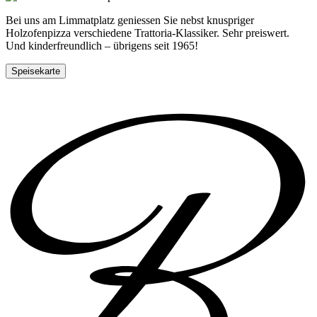
Bei uns am Limmatplatz geniessen Sie nebst knuspriger
Holzofenpizza verschiedene Trattoria-Klassiker. Sehr preiswert.
Und kinderfreundlich – übrigens seit 1965!
Speisekarte
Tisch reservieren