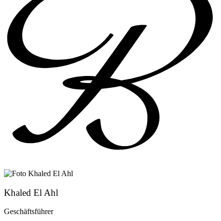
Khaled El Ahl
Geschäftsführer