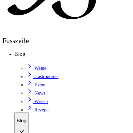
Fusszeile
Blog
Weine
Gastronomie
Event
News
Wissen
Rezepte
Blog