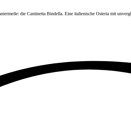
iermeile: die Cantinetta Bindella. Eine italienische Osteria mit unverg