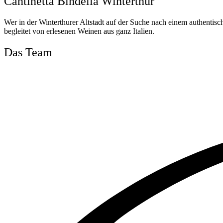
Cantinetta Bindella Winterthur
Wer in der Winterthurer Altstadt auf der Suche nach einem authentische
begleitet von erlesenen Weinen aus ganz Italien.
Das Team