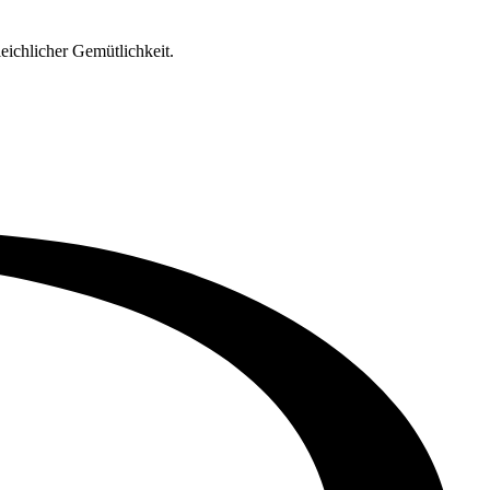
leichlicher Gemütlichkeit.