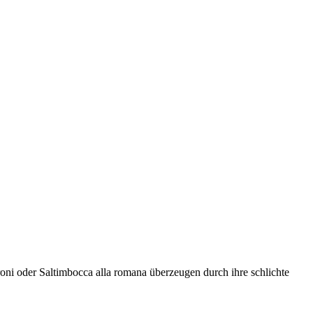
eroni oder Saltimbocca alla romana überzeugen durch ihre schlichte