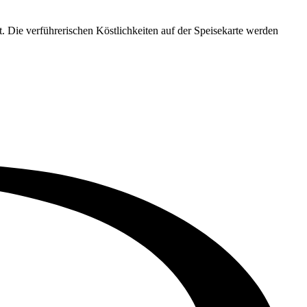
rt. Die verführerischen Köstlichkeiten auf der Speisekarte werden