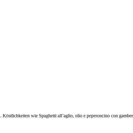
na. Köstlichkeiten wie Spaghetti all’aglio, olio e peperoncino con gamb