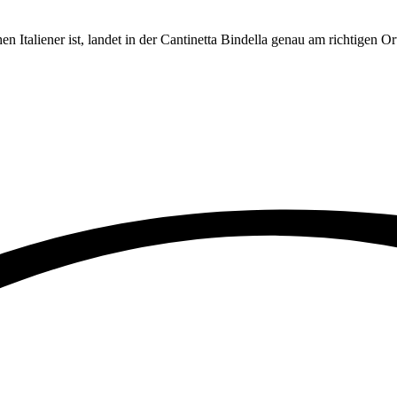
n Italiener ist, landet in der Cantinetta Bindella genau am richtigen O