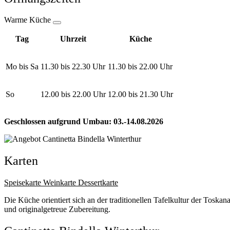
Warme Küche
Tag
Uhrzeit
Küche
Mo bis Sa
11.30 bis 22.30 Uhr
11.30 bis 22.00 Uhr
So
12.00 bis 22.00 Uhr
12.00 bis 21.30 Uhr
Geschlossen aufgrund Umbau: 03.-14.08.2026
Karten
Speisekarte
Weinkarte
Dessertkarte
Die Küche orientiert sich an der traditionellen Tafelkultur der Toska
und originalgetreue Zubereitung.