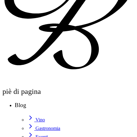
piè di pagina
Blog
Vino
Gastronomia
Eventi