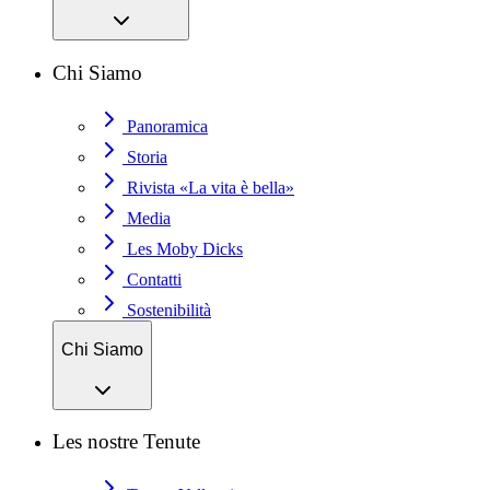
Chi Siamo
Panoramica
Storia
Rivista «La vita è bella»
Media
Les Moby Dicks
Contatti
Sostenibilità
Chi Siamo
Les nostre Tenute