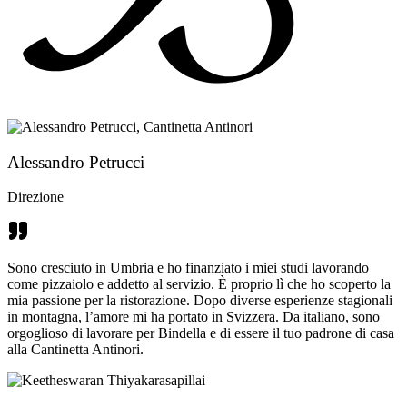
Alessandro Petrucci
Direzione
Sono cresciuto in Umbria e ho finanziato i miei studi lavorando
come pizzaiolo e addetto al servizio. È proprio lì che ho scoperto la
mia passione per la ristorazione. Dopo diverse esperienze stagionali
in montagna, l’amore mi ha portato in Svizzera. Da italiano, sono
orgoglioso di lavorare per Bindella e di essere il tuo padrone di casa
alla Cantinetta Antinori.