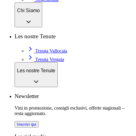
Chi Siamo
Les nostre Tenute
Tenuta Vallocaia
Tenuta Vergaia
Les nostre Tenute
Newsletter
Vini in promozione, consigli esclusivi, offerte stagionali –
resta aggiornato.
Inscrivi qui