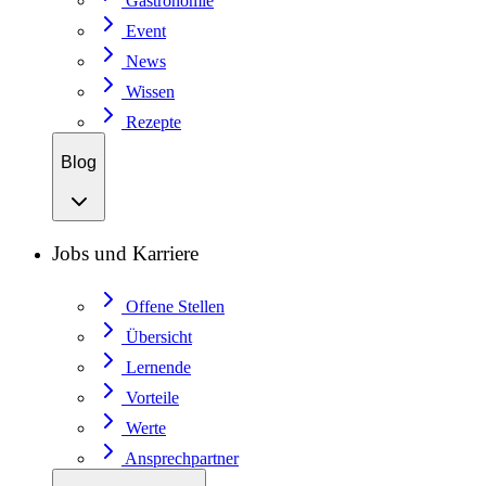
Gastronomie
Event
News
Wissen
Rezepte
Blog
Jobs und Karriere
Offene Stellen
Übersicht
Lernende
Vorteile
Werte
Ansprechpartner