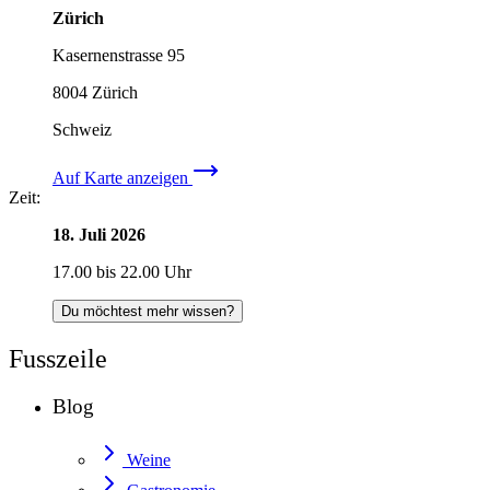
Zürich
Kasernenstrasse 95
8004
Zürich
Schweiz
Auf Karte anzeigen
Zeit:
18. Juli 2026
17.00 bis 22.00 Uhr
Du möchtest mehr wissen?
Fusszeile
Blog
Weine