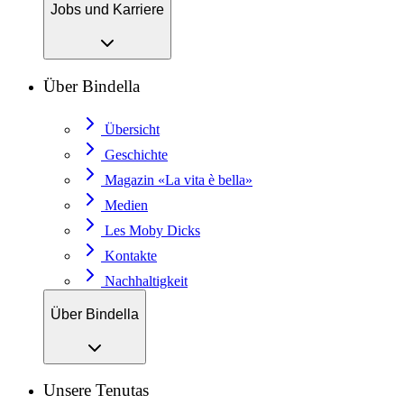
Jobs und Karriere
Über Bindella
Übersicht
Geschichte
Magazin «La vita è bella»
Medien
Les Moby Dicks
Kontakte
Nachhaltigkeit
Über Bindella
Unsere Tenutas