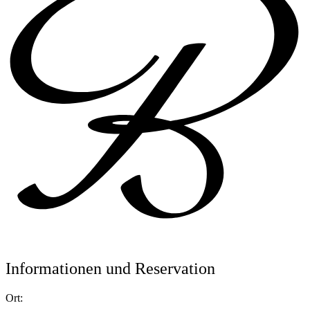
Informationen und Reservation
Ort: