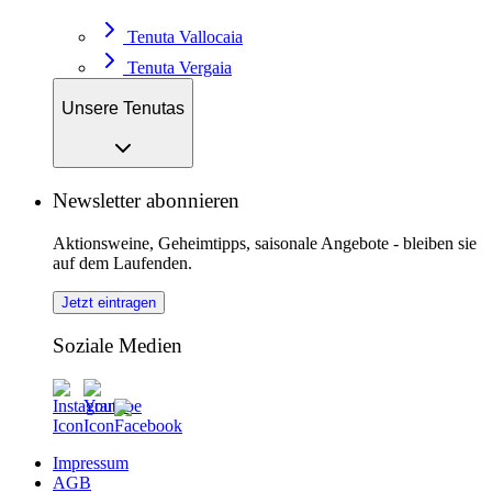
Tenuta Vallocaia
Tenuta Vergaia
Unsere Tenutas
Newsletter abonnieren
Aktionsweine, Geheimtipps, saisonale Angebote - bleiben sie
auf dem Laufenden.
Jetzt eintragen
Soziale Medien
Impressum
AGB