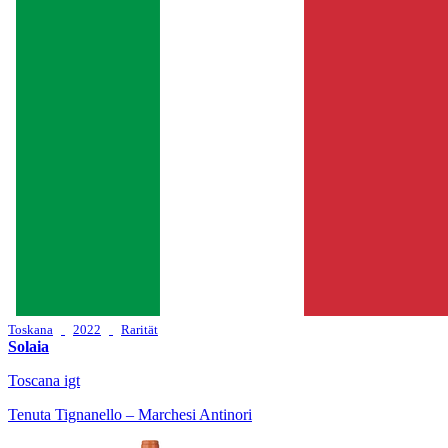
Toskana
2022
Rarität
Solaia
Toscana igt
Tenuta Tignanello – Marchesi Antinori