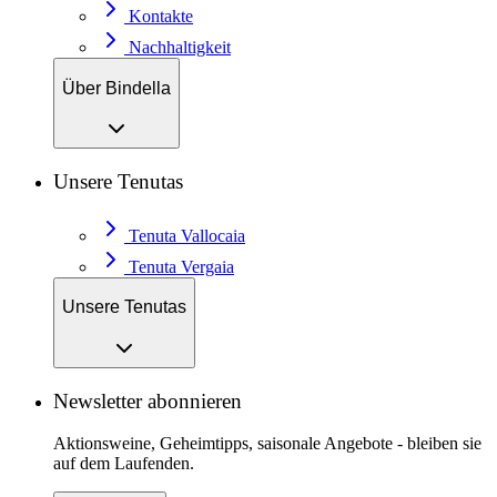
Kontakte
Nachhaltigkeit
Über Bindella
Unsere Tenutas
Tenuta Vallocaia
Tenuta Vergaia
Unsere Tenutas
Newsletter abonnieren
Aktionsweine, Geheimtipps, saisonale Angebote - bleiben sie
auf dem Laufenden.