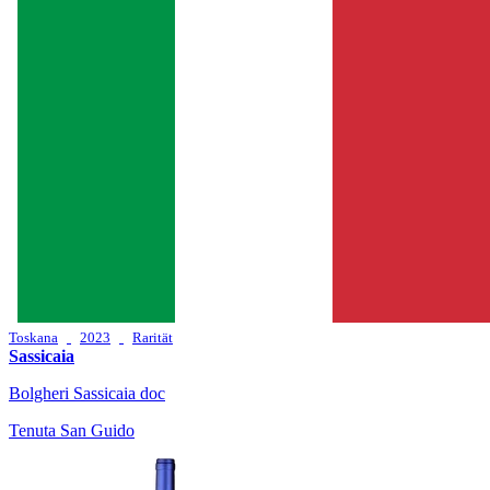
Toskana
2023
Rarität
Sassicaia
Bolgheri Sassicaia doc
Tenuta San Guido