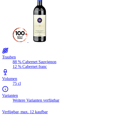
Trauben
88 % Cabernet Sauvignon
12 % Cabernet franc
Volumen
75 cl
Varianten
Weitere Varianten verfügbar
Verfügbar
, max. 12 kaufbar