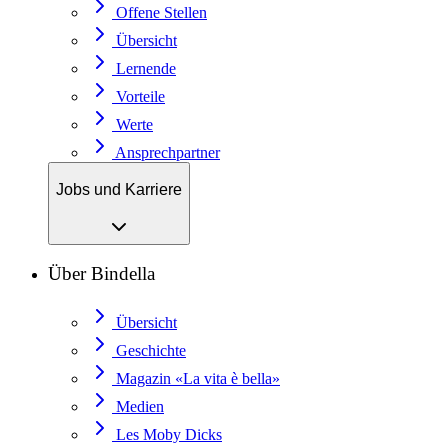
Offene Stellen
Übersicht
Lernende
Vorteile
Werte
Ansprechpartner
Jobs und Karriere
Über Bindella
Übersicht
Geschichte
Magazin «La vita è bella»
Medien
Les Moby Dicks