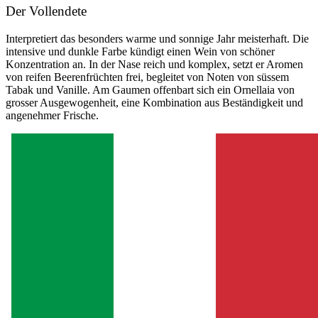
Der Vollendete
Interpretiert das besonders warme und sonnige Jahr meisterhaft. Die
intensive und dunkle Farbe kündigt einen Wein von schöner
Konzentration an. In der Nase reich und komplex, setzt er Aromen
von reifen Beerenfrüchten frei, begleitet von Noten von süssem
Tabak und Vanille. Am Gaumen offenbart sich ein Ornellaia von
grosser Ausgewogenheit, eine Kombination aus Beständigkeit und
angenehmer Frische.