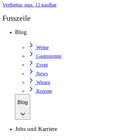
Verfügbar
, max. 12 kaufbar
Fusszeile
Blog
Weine
Gastronomie
Event
News
Wissen
Rezepte
Blog
Jobs und Karriere