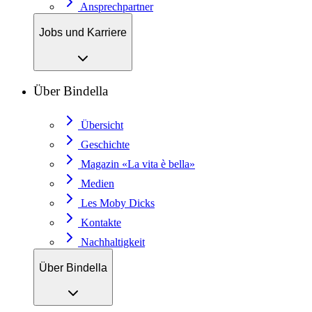
Ansprechpartner
Jobs und Karriere
Über Bindella
Übersicht
Geschichte
Magazin «La vita è bella»
Medien
Les Moby Dicks
Kontakte
Nachhaltigkeit
Über Bindella