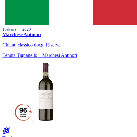
Toskana
2023
Marchese Antinori
Chianti classico docg, Riserva
Tenuta Tignanello – Marchesi Antinori