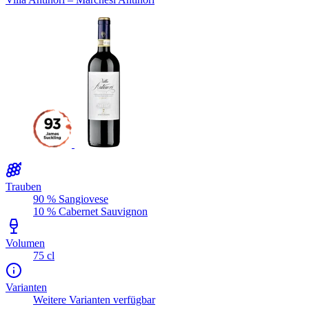
Trauben
90 % Sangiovese
10 % Cabernet Sauvignon
Volumen
75 cl
Varianten
Weitere Varianten verfügbar