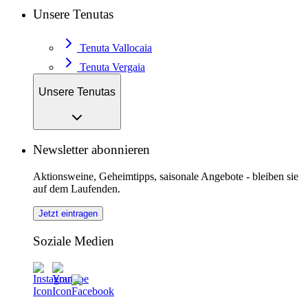
Unsere Tenutas
Tenuta Vallocaia
Tenuta Vergaia
Unsere Tenutas
Newsletter abonnieren
Aktionsweine, Geheimtipps, saisonale Angebote - bleiben sie
auf dem Laufenden.
Jetzt eintragen
Soziale Medien