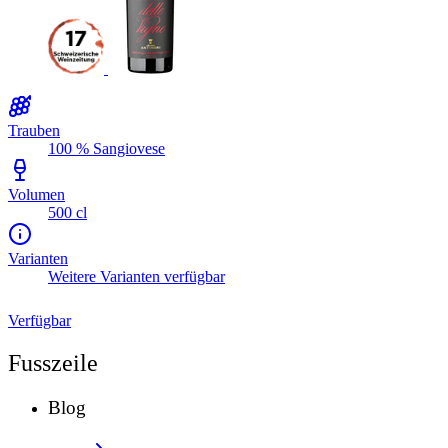
Trauben
100 % Sangiovese
Volumen
500 cl
Varianten
Weitere Varianten verfügbar
Verfügbar
Fusszeile
Blog