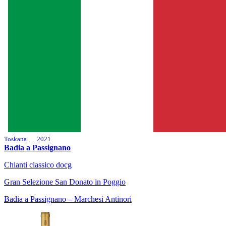
Toskana
2021
Badia a Passignano
Chianti classico docg
Gran Selezione San Donato in Poggio
Badia a Passignano – Marchesi Antinori