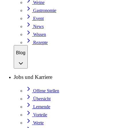
Weine
Gastronomie
Event
News
Wissen
Rezepte
Blog
Jobs und Karriere
Offene Stellen
Übersicht
Lernende
Vorteile
Werte