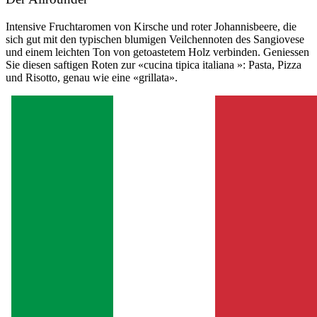
Intensive Fruchtaromen von Kirsche und roter Johannisbeere, die
sich gut mit den typischen blumigen Veilchennoten des Sangiovese
und einem leichten Ton von getoastetem Holz verbinden. Geniessen
Sie diesen saftigen Roten zur «cucina tipica italiana »: Pasta, Pizza
und Risotto, genau wie eine «grillata».