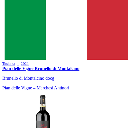
Toskana
2021
Pian delle Vigne Brunello di Montalcino
Brunello di Montalcino docg
Pian delle Vigne – Marchesi Antinori