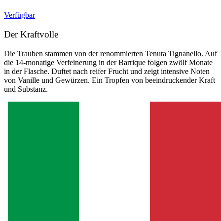
Verfügbar
Der Kraftvolle
Die Trauben stammen von der renommierten Tenuta Tignanello. Auf
die 14-monatige Verfeinerung in der Barrique folgen zwölf Monate
in der Flasche. Duftet nach reifer Frucht und zeigt intensive Noten
von Vanille und Gewürzen. Ein Tropfen von beeindruckender Kraft
und Substanz.