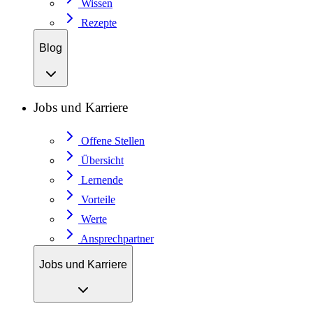
Wissen
Rezepte
Blog
Jobs und Karriere
Offene Stellen
Übersicht
Lernende
Vorteile
Werte
Ansprechpartner
Jobs und Karriere