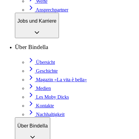
Werte
Ansprechpartner
Jobs und Karriere
Über Bindella
Übersicht
Geschichte
Magazin «La vita è bella»
Medien
Les Moby Dicks
Kontakte
Nachhaltigkeit
Über Bindella