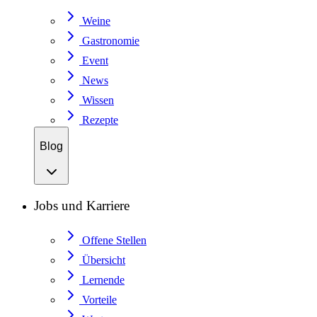
Weine
Gastronomie
Event
News
Wissen
Rezepte
Blog
Jobs und Karriere
Offene Stellen
Übersicht
Lernende
Vorteile