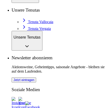
Unsere Tenutas
Tenuta Vallocaia
Tenuta Vergaia
Unsere Tenutas
Newsletter abonnieren
Aktionsweine, Geheimtipps, saisonale Angebote - bleiben sie
auf dem Laufenden.
Jetzt eintragen
Soziale Medien