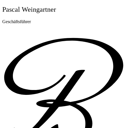
Pascal Weingartner
Geschäftsführer