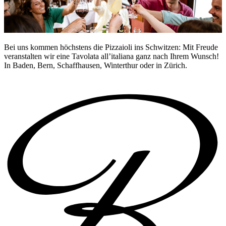
Bei uns kommen höchstens die Pizzaioli ins Schwitzen: Mit Freude
veranstalten wir eine Tavolata all’italiana ganz nach Ihrem Wunsch!
In Baden, Bern, Schaffhausen, Winterthur oder in Zürich.