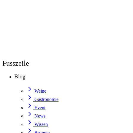
Fusszeile
Blog
Weine
Gastronomie
Event
News
Wissen
Rezepte