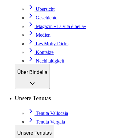
Übersicht
Geschichte
Magazin «La vita è bella»
Medien
Les Moby Dicks
Kontakte
Nachhaltigkeit
Über Bindella
Unsere Tenutas
Tenuta Vallocaia
Tenuta Vergaia
Unsere Tenutas