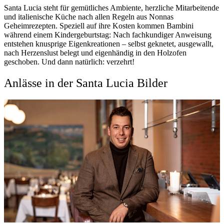
Santa Lucia steht für gemütliches Ambiente, herzliche Mitarbeitende
und italienische Küche nach allen Regeln aus Nonnas
Geheimrezepten. Speziell auf ihre Kosten kommen Bambini
während einem Kindergeburtstag: Nach fachkundiger Anweisung
entstehen knusprige Eigenkreationen – selbst geknetet, ausgewallt,
nach Herzenslust belegt und eigenhändig in den Holzofen
geschoben. Und dann natürlich: verzehrt!
Anlässe in der Santa Lucia Bilder