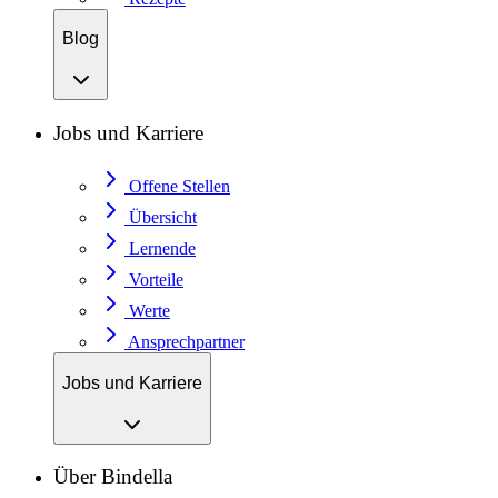
Blog
Jobs und Karriere
Offene Stellen
Übersicht
Lernende
Vorteile
Werte
Ansprechpartner
Jobs und Karriere
Über Bindella