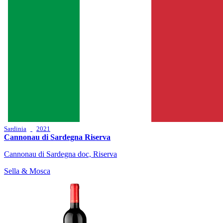
Sardinia
2021
Cannonau di Sardegna Riserva
Cannonau di Sardegna doc, Riserva
Sella & Mosca