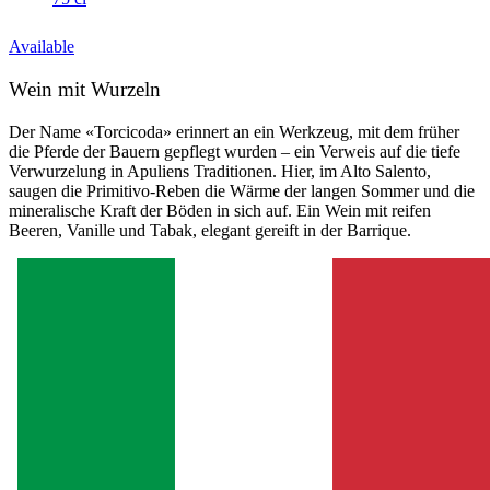
Available
Wein mit Wurzeln
Der Name «Torcicoda» erinnert an ein Werkzeug, mit dem früher
die Pferde der Bauern gepflegt wurden – ein Verweis auf die tiefe
Verwurzelung in Apuliens Traditionen. Hier, im Alto Salento,
saugen die Primitivo-Reben die Wärme der langen Sommer und die
mineralische Kraft der Böden in sich auf. Ein Wein mit reifen
Beeren, Vanille und Tabak, elegant gereift in der Barrique.