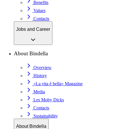
Benefits
Values
Contacts
Jobs and Career
About Bindella
Overview
History
«La vita è bella» Magazine
Media
Les Moby Dicks
Contacts
Sustainability
About Bindella