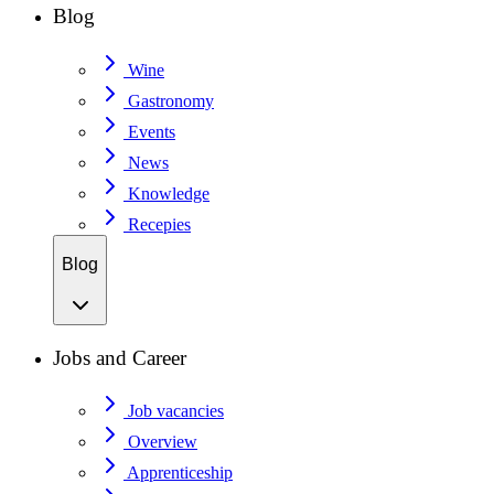
Blog
Wine
Gastronomy
Events
News
Knowledge
Recepies
Blog
Jobs and Career
Job vacancies
Overview
Apprenticeship