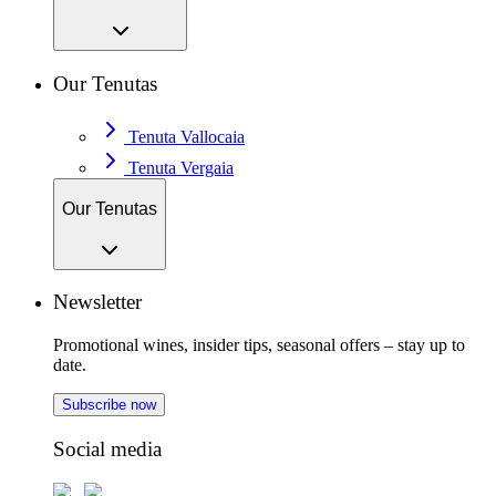
Our Tenutas
Tenuta Vallocaia
Tenuta Vergaia
Our Tenutas
Newsletter
Promotional wines, insider tips, seasonal offers – stay up to
date.
Subscribe now
Social media