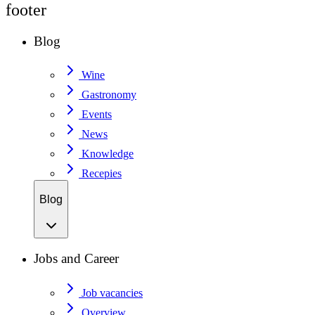
footer
Blog
Wine
Gastronomy
Events
News
Knowledge
Recepies
Blog
Jobs and Career
Job vacancies
Overview