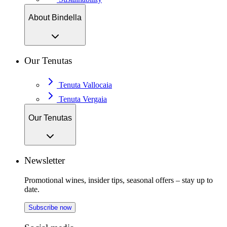
About Bindella
Our Tenutas
Tenuta Vallocaia
Tenuta Vergaia
Our Tenutas
Newsletter
Promotional wines, insider tips, seasonal offers – stay up to
date.
Subscribe now