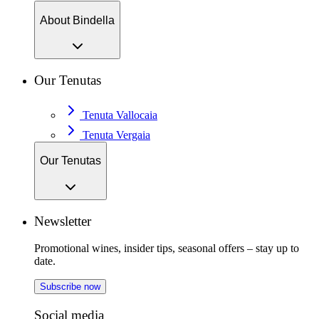
About Bindella
Our Tenutas
Tenuta Vallocaia
Tenuta Vergaia
Our Tenutas
Newsletter
Promotional wines, insider tips, seasonal offers – stay up to
date.
Subscribe now
Social media