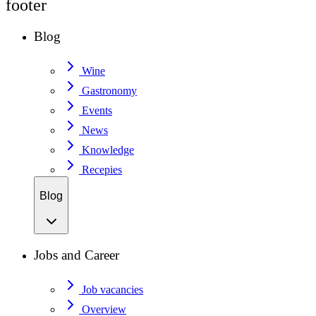
footer
Blog
Wine
Gastronomy
Events
News
Knowledge
Recepies
Blog
Jobs and Career
Job vacancies
Overview