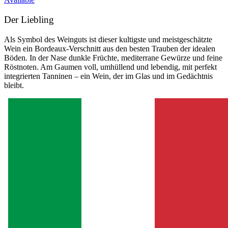
Der Liebling
Als Symbol des Weinguts ist dieser kultigste und meistgeschätzte
Wein ein Bordeaux-Verschnitt aus den besten Trauben der idealen
Böden. In der Nase dunkle Früchte, mediterrane Gewürze und feine
Röstnoten. Am Gaumen voll, umhüllend und lebendig, mit perfekt
integrierten Tanninen – ein Wein, der im Glas und im Gedächtnis
bleibt.