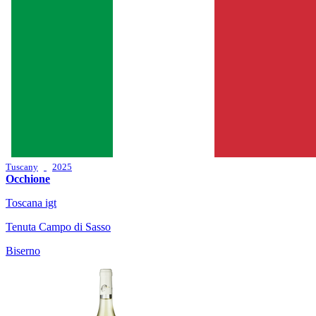
Tuscany
2025
Occhione
Toscana igt
Tenuta Campo di Sasso
Biserno