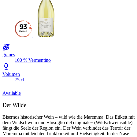
grapes
100 % Vermentino
Volumen
75 cl
Available
Der Wilde
Bisernos historischer Wein – wild wie die Maremma. Das Etikett mit
dem Wildschwein und «Insoglio del cinghiale» (Wildschweinsuhle)
fängt die Seele der Region ein. Der Wein verbindet das Terroir der
Maremma mit leichter Trinkbarkeit und Vielseitigkeit. In der Nase