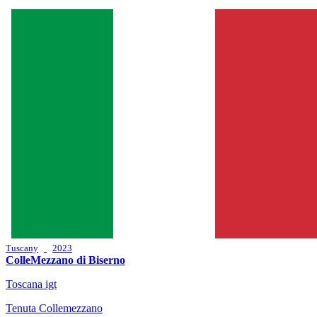
Tuscany
2023
ColleMezzano di Biserno
Toscana igt
Tenuta Collemezzano