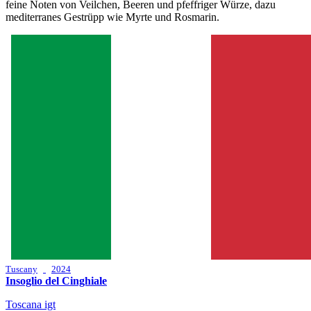
feine Noten von Veilchen, Beeren und pfeffriger Würze, dazu
mediterranes Gestrüpp wie Myrte und Rosmarin.
Tuscany
2024
Insoglio del Cinghiale
Toscana igt