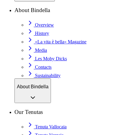
About Bindella
Overview
History
«La vita è bella» Magazine
Media
Les Moby Dicks
Contacts
Sustainability
About Bindella
Our Tenutas
Tenuta Vallocaia