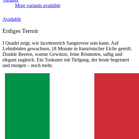
More variants available
Available
Erdiges Terroir
I Quadri zeigt, wie facettenreich Sangiovese sein kann. Auf
Lehmböden gewachsen, 18 Monate in französischer Eiche gereift.
Dunkle Beeren, warme Gewürze, feine Röstnoten, saftig und
elegant zugleich. Ein Toskaner mit Tiefgang, der heute begeistert
und morgen – noch mehr.