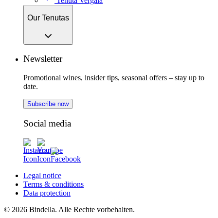
Tenuta Vergaia
Our Tenutas
Newsletter
Promotional wines, insider tips, seasonal offers – stay up to
date.
Subscribe now
Social media
Legal notice
Terms & conditions
Data protection
© 2026 Bindella. Alle Rechte vorbehalten.