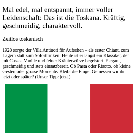
Mal edel, mal entspannt, immer voller
Leidenschaft: Das ist die Toskana. Kräftig,
geschmeidig, charaktervoll.
Zeitlos toskanisch
1928 sorgte der Villa Antinori für Aufsehen – als erster Chianti zum
Lagern statt zum Soforttrinken. Heute ist er längst ein Klassiker, der
mit Cassis, Vanille und feiner Kräuterwürze begeistert. Elegant,
geschmeidig und stets einsatzbereit. Ob Pasta oder Risotto, ob kleine
Gesten oder grosse Momente. Bleibt die Frage: Geniessen wir ihn
jetzt oder später? (Unser Tipp: jetzt.)