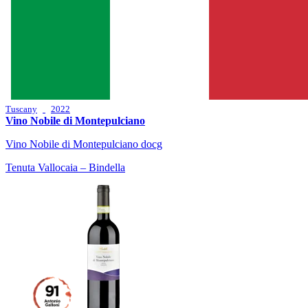
Tuscany
2022
Vino Nobile di Montepulciano
Vino Nobile di Montepulciano docg
Tenuta Vallocaia – Bindella