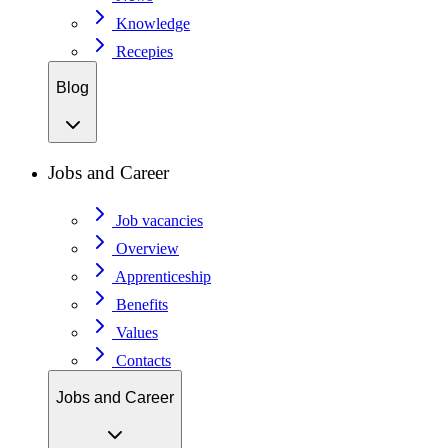
Knowledge
Recepies
Blog
Jobs and Career
Job vacancies
Overview
Apprenticeship
Benefits
Values
Contacts
Jobs and Career