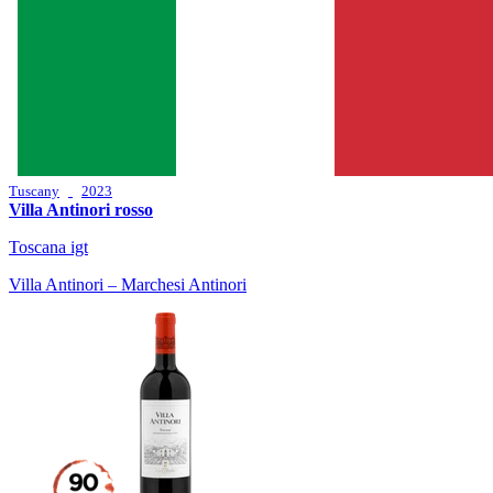
Tuscany
2023
Villa Antinori rosso
Toscana igt
Villa Antinori – Marchesi Antinori