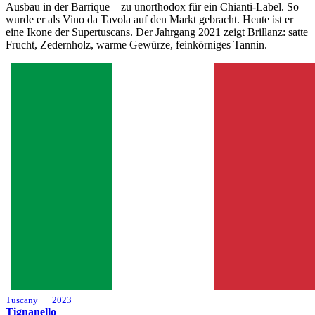
Ausbau in der Barrique – zu unorthodox für ein Chianti-Label. So
wurde er als Vino da Tavola auf den Markt gebracht. Heute ist er
eine Ikone der Supertuscans. Der Jahrgang 2021 zeigt Brillanz: satte
Frucht, Zedernholz, warme Gewürze, feinkörniges Tannin.
Tuscany
2023
Tignanello