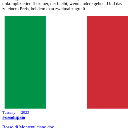
unkomplizierter Toskaner, der bleibt, wenn andere gehen. Und das
zu einem Preis, bei dem man zweimal zugreift.
Tuscany
2023
Fossolupaio
Rosso di Montepulciano doc