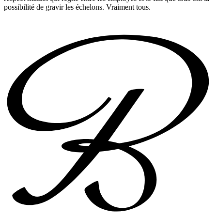
possibilité de gravir les échelons. Vraiment tous.