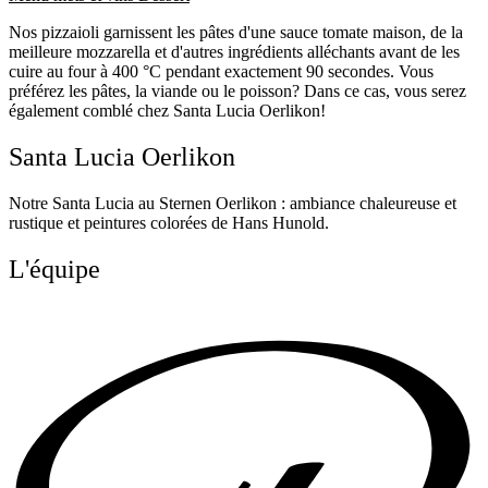
Nos pizzaioli garnissent les pâtes d'une sauce tomate maison, de la
meilleure mozzarella et d'autres ingrédients alléchants avant de les
cuire au four à 400 °C pendant exactement 90 secondes. Vous
préférez les pâtes, la viande ou le poisson? Dans ce cas, vous serez
également comblé chez Santa Lucia Oerlikon!
Santa Lucia Oerlikon
Notre Santa Lucia au Sternen Oerlikon : ambiance chaleureuse et
rustique et peintures colorées de Hans Hunold.
L'équipe