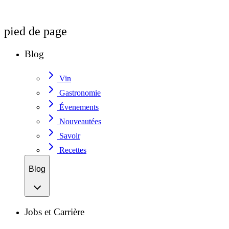
pied de page
Blog
Vin
Gastronomie
Évenements
Nouveautées
Savoir
Recettes
Blog
Jobs et Carrière