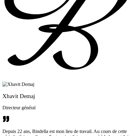
Xhavit Demaj
Directeur général
Depuis 22 ans, Bindella est mon lieu de travail. Au cours de cette