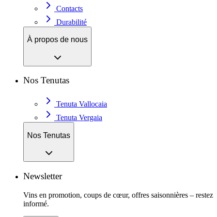
Contacts
Durabilité
À propos de nous
Nos Tenutas
Tenuta Vallocaia
Tenuta Vergaia
Nos Tenutas
Newsletter
Vins en promotion, coups de cœur, offres saisonnières – restez
informé.