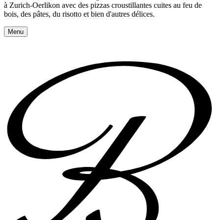
à Zurich-Oerlikon avec des pizzas croustillantes cuites au feu de
bois, des pâtes, du risotto et bien d'autres délices.
Menu
Réserver une table