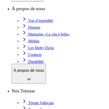
À propos de nous
Vue d’ensemble
Histoire
Magazine «La vita è bella»
Médias
Les Moby Dicks
Contacts
Durabilité
À propos de nous
Nos Tenutas
Tenuta Vallocaia