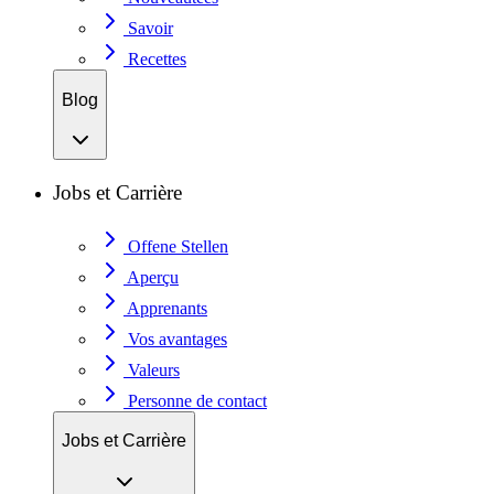
Savoir
Recettes
Blog
Jobs et Carrière
Offene Stellen
Aperçu
Apprenants
Vos avantages
Valeurs
Personne de contact
Jobs et Carrière